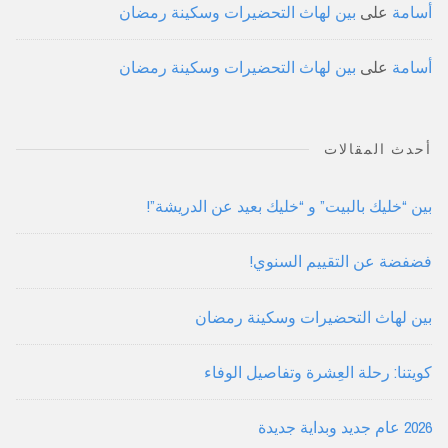
أسامة
على
بين لهاث التحضيرات وسكينة رمضان
أسامة
على
بين لهاث التحضيرات وسكينة رمضان
أحدث المقالات
بين “خليك بالبيت” و “خليك بعيد عن الدريشة”!
فضفضة عن التقييم السنوي!
بين لهاث التحضيرات وسكينة رمضان
كويتنا: رحلة العِشرة وتفاصيل الوفاء
2026 عام جديد وبداية جديدة