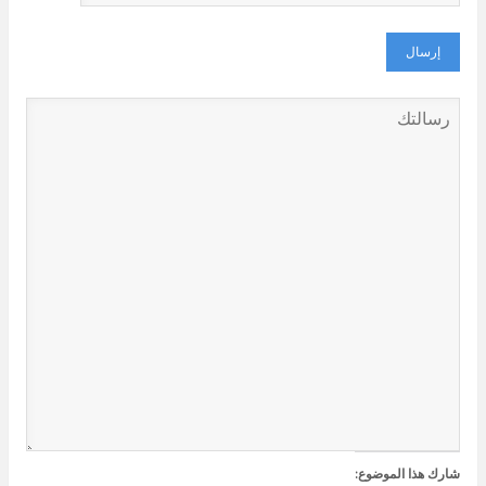
شارك هذا الموضوع: