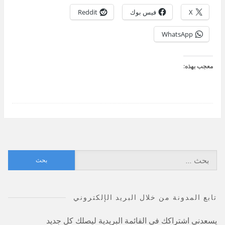
X
فيس بوك
Reddit
WhatsApp
معجب بهذه:
البحث
عن:
تابع المدونة من خلال البريد الإلكتروني
يسعدني اشتراكك في القائمة البريدية ليصلك كل جديد