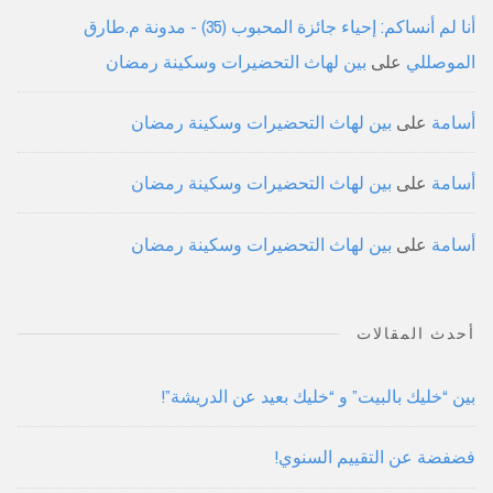
أنا لم أنساكم: إحياء جائزة المحبوب (35) - مدونة م.طارق
الموصللي
على
بين لهاث التحضيرات وسكينة رمضان
أسامة
على
بين لهاث التحضيرات وسكينة رمضان
أسامة
على
بين لهاث التحضيرات وسكينة رمضان
أسامة
على
بين لهاث التحضيرات وسكينة رمضان
أحدث المقالات
بين “خليك بالبيت” و “خليك بعيد عن الدريشة”!
فضفضة عن التقييم السنوي!