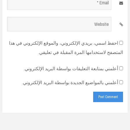
Email
*
Website
احفظ اسمي، بريدي الإلكتروني، والموقع الإلكتروني في هذا
المتصفح لاستخدامها المرة المقبلة في تعليقي.
أعلمني بمتابعة التعليقات بواسطة البريد الإلكتروني.
أعلمني بالمواضيع الجديدة بواسطة البريد الإلكتروني.