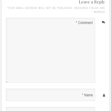
Leave a Reply
YOUR EMAIL ADDRESS WILL NOT BE PUBLISHED. REQUIRED FIELDS ARE
*
MARKED
Comment
*
Name
*