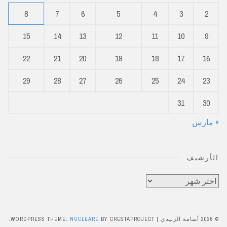
8
7
6
5
4
3
2
15
14
13
12
11
10
9
22
21
20
19
18
17
16
29
28
27
26
25
24
23
31
30
« مارس
الأرشيف
الأرشيف
© 2026 أسامة الزبيدي
|
BY CRESTAPROJECT.
NUCLEARE
WORDPRESS THEME: