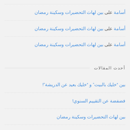
أسامة
على
بين لهاث التحضيرات وسكينة رمضان
أسامة
على
بين لهاث التحضيرات وسكينة رمضان
أسامة
على
بين لهاث التحضيرات وسكينة رمضان
أحدث المقالات
بين “خليك بالبيت” و “خليك بعيد عن الدريشة”!
فضفضة عن التقييم السنوي!
بين لهاث التحضيرات وسكينة رمضان