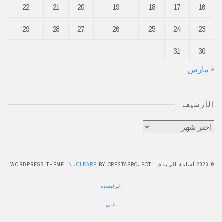
22
21
20
19
18
17
16
29
28
27
26
25
24
23
31
30
« مارس
الأرشيف
الأرشيف
© 2026 أسامة الزبيدي
|
BY CRESTAPROJECT.
NUCLEARE
WORDPRESS THEME:
الرئيسية
عني