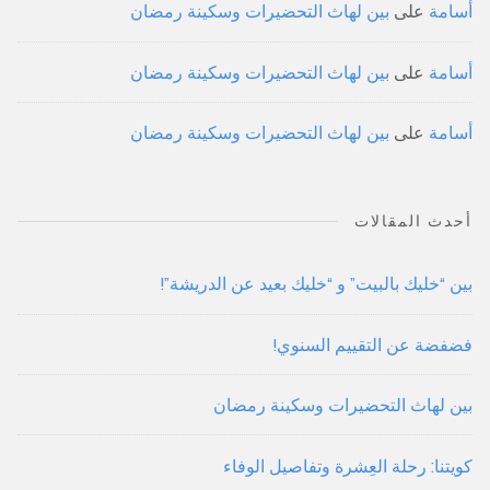
أسامة
على
بين لهاث التحضيرات وسكينة رمضان
أسامة
على
بين لهاث التحضيرات وسكينة رمضان
أسامة
على
بين لهاث التحضيرات وسكينة رمضان
أحدث المقالات
بين “خليك بالبيت” و “خليك بعيد عن الدريشة”!
فضفضة عن التقييم السنوي!
بين لهاث التحضيرات وسكينة رمضان
كويتنا: رحلة العِشرة وتفاصيل الوفاء