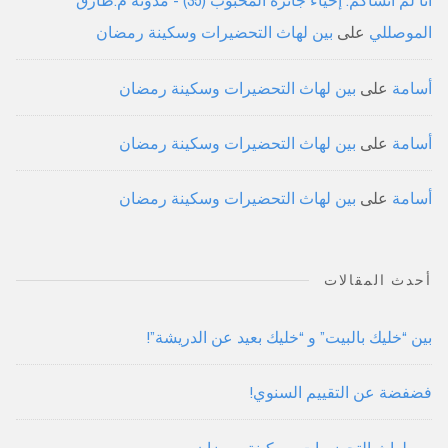
أنا لم أنساكم: إحياء جائزة المحبوب (35) - مدونة م.طارق
الموصللي
على
بين لهاث التحضيرات وسكينة رمضان
أسامة
على
بين لهاث التحضيرات وسكينة رمضان
أسامة
على
بين لهاث التحضيرات وسكينة رمضان
أسامة
على
بين لهاث التحضيرات وسكينة رمضان
أحدث المقالات
بين “خليك بالبيت” و “خليك بعيد عن الدريشة”!
فضفضة عن التقييم السنوي!
بين لهاث التحضيرات وسكينة رمضان