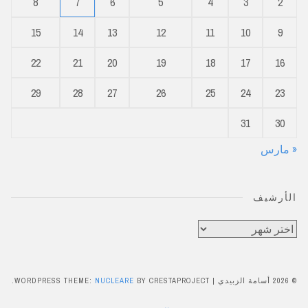
8
7
6
5
4
3
2
15
14
13
12
11
10
9
22
21
20
19
18
17
16
29
28
27
26
25
24
23
31
30
« مارس
الأرشيف
الأرشيف
© 2026 أسامة الزبيدي
|
BY CRESTAPROJECT.
NUCLEARE
WORDPRESS THEME: