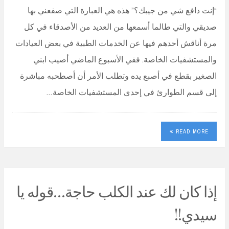
“إنت دافع شي من جيبك؟” هذه هي العبارة التي صفعني بها
صديقي والتي طالما أسمعها من العديد من الأصدقاء في كل
مرة أناقش أحدهم فيها عن الخدمات الطبية في بعض العيادات
والمستشفيات الخاصة. ففي الأسبوع الماضي أصيب ابني
الصغير بقطع في أصبع يده وتطلب الأمر أن أصطحبه مباشرة
إلى قسم الطوارئ في إحدى المستشفيات الخاصة…
READ MORE
إذا كان لك عند الكلب حاجة…قوله يا
سيدي!!