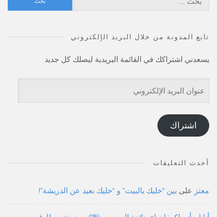
عن:
تابع المدونة من خلال البريد الإلكتروني
يسعدني اشتراكك في القائمة البريدية ليصلك كل جديد
عنوان
البريد
الإلكتروني
اشتراك
أحدث التعليقات
معتز
على
بين “خليك بالبيت” و “خليك بعيد عن الدريشة”!