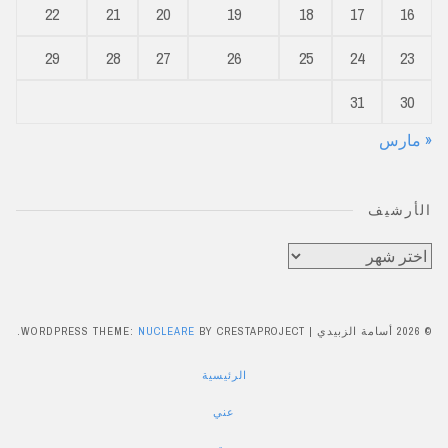
22
21
20
19
18
17
16
29
28
27
26
25
24
23
31
30
« مارس
الأرشيف
الأرشيف
© 2026 أسامة الزبيدي
|
BY CRESTAPROJECT.
NUCLEARE
WORDPRESS THEME:
الرئيسية
عني