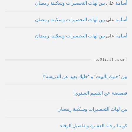
أسامة
على
بين لهاث التحضيرات وسكينة رمضان
أسامة
على
بين لهاث التحضيرات وسكينة رمضان
أسامة
على
بين لهاث التحضيرات وسكينة رمضان
أحدث المقالات
بين “خليك بالبيت” و “خليك بعيد عن الدريشة”!
فضفضة عن التقييم السنوي!
بين لهاث التحضيرات وسكينة رمضان
كويتنا: رحلة العِشرة وتفاصيل الوفاء