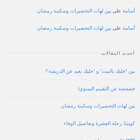
أسامة
على
بين لهاث التحضيرات وسكينة رمضان
أسامة
على
بين لهاث التحضيرات وسكينة رمضان
أحدث المقالات
بين “خليك بالبيت” و “خليك بعيد عن الدريشة”!
فضفضة عن التقييم السنوي!
بين لهاث التحضيرات وسكينة رمضان
كويتنا: رحلة العِشرة وتفاصيل الوفاء