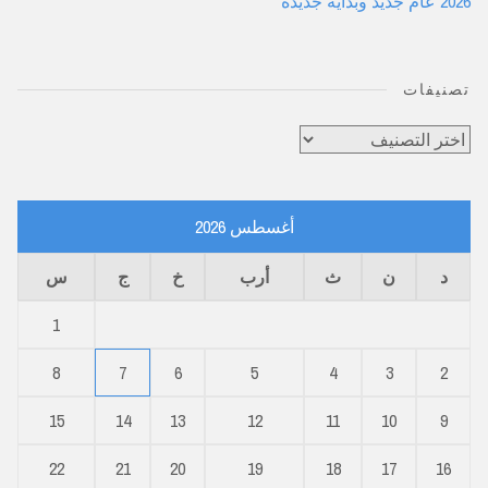
2026 عام جديد وبداية جديدة
تصنيفات
تصنيفات
أغسطس 2026
د
ن
ث
أرب
خ
ج
س
1
8
7
6
5
4
3
2
15
14
13
12
11
10
9
22
21
20
19
18
17
16