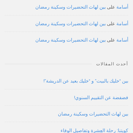
أسامة
على
بين لهاث التحضيرات وسكينة رمضان
أسامة
على
بين لهاث التحضيرات وسكينة رمضان
أسامة
على
بين لهاث التحضيرات وسكينة رمضان
أحدث المقالات
بين “خليك بالبيت” و “خليك بعيد عن الدريشة”!
فضفضة عن التقييم السنوي!
بين لهاث التحضيرات وسكينة رمضان
كويتنا: رحلة العِشرة وتفاصيل الوفاء