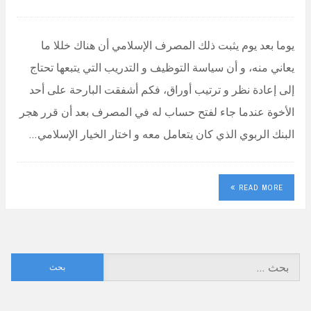
يوما بعد يوم يثبت ذلك المصرف الإسلامي أن هناك خللا ما
يعاني منه، و أن سياسة التوظيف و التدريب التي يتبعها تحتاج
إلى إعادة نظر و ترتيب أوراق، فكم أشفقت البارحة على أحد
الأخوة عندما جاء لفتح حساب له في المصرف بعد أن قرر هجر
البنك الربوي الذي كان يتعامل معه و اختار الخيار الإسلامي…
READ MORE
البحث
عن: