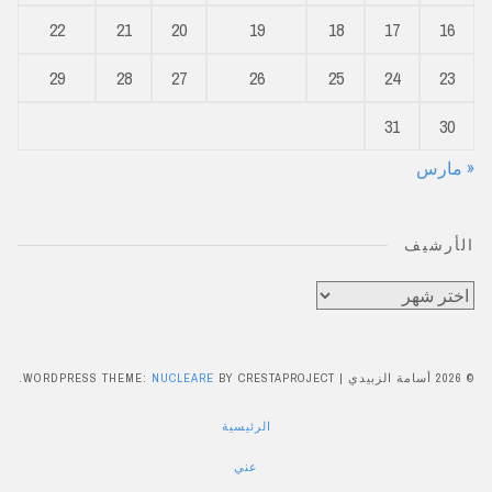
22
21
20
19
18
17
16
29
28
27
26
25
24
23
31
30
« مارس
الأرشيف
الأرشيف
© 2026 أسامة الزبيدي
|
BY CRESTAPROJECT.
NUCLEARE
WORDPRESS THEME:
الرئيسية
عني