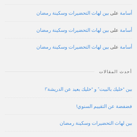
أسامة
على
بين لهاث التحضيرات وسكينة رمضان
أسامة
على
بين لهاث التحضيرات وسكينة رمضان
أسامة
على
بين لهاث التحضيرات وسكينة رمضان
أحدث المقالات
بين “خليك بالبيت” و “خليك بعيد عن الدريشة”!
فضفضة عن التقييم السنوي!
بين لهاث التحضيرات وسكينة رمضان