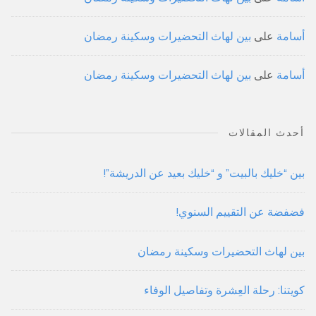
أسامة
على
بين لهاث التحضيرات وسكينة رمضان
أسامة
على
بين لهاث التحضيرات وسكينة رمضان
أحدث المقالات
بين “خليك بالبيت” و “خليك بعيد عن الدريشة”!
فضفضة عن التقييم السنوي!
بين لهاث التحضيرات وسكينة رمضان
كويتنا: رحلة العِشرة وتفاصيل الوفاء