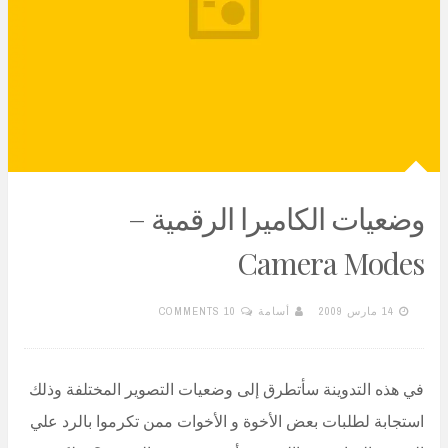
وضعيات الكاميرا الرقمية –
Camera Modes
14 مارس 2009
أسامة
10 COMMENTS
في هذه التدوينة سأتطرق إلى وضعيات التصوير المختلفة وذلك
استجابة لطلبات بعض الأخوة و الأخوات ممن تكرموا بالرد علي