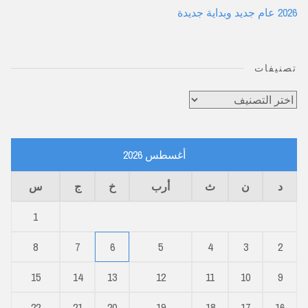
2026 عام جديد وبداية جديدة
تصنيفات
تصنيفات
أغسطس 2026
د
ن
ث
أرب
خ
ج
س
1
8
7
6
5
4
3
2
15
14
13
12
11
10
9
22
21
20
19
18
17
16