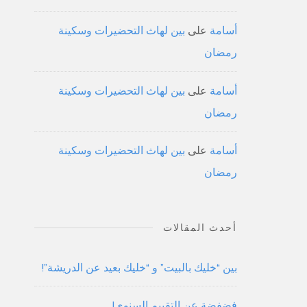
أسامة
على
بين لهاث التحضيرات وسكينة
رمضان
أسامة
على
بين لهاث التحضيرات وسكينة
رمضان
أسامة
على
بين لهاث التحضيرات وسكينة
رمضان
أحدث المقالات
بين “خليك بالبيت” و “خليك بعيد عن الدريشة”!
فضفضة عن التقييم السنوي!