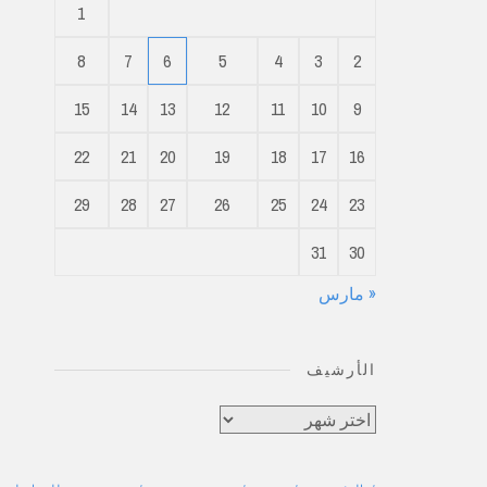
1
8
7
6
5
4
3
2
15
14
13
12
11
10
9
22
21
20
19
18
17
16
29
28
27
26
25
24
23
31
30
« مارس
الأرشيف
الأرشيف