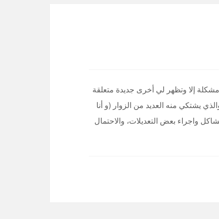
 مشكلة إلا وتظهر لي أخرى جديدة متعلقة
ذي يشتكي منه العديد من الزوار (و أنا
اكل واجراء بعض التعديلات، والاحتمال