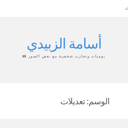
ة
أسامة الزبيدي
يوميات وتجارب شخصية مع بعض الصور 📸
الوسم:
تعديلات