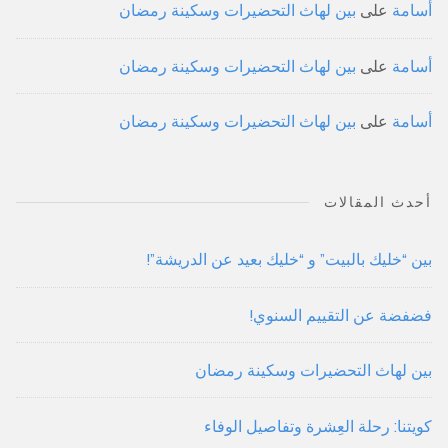
أسامة
على
بين لهاث التحضيرات وسكينة رمضان
أسامة
على
بين لهاث التحضيرات وسكينة رمضان
أسامة
على
بين لهاث التحضيرات وسكينة رمضان
أحدث المقالات
بين “خليك بالبيت” و “خليك بعيد عن الدريشة”!
فضفضة عن التقييم السنوي!
بين لهاث التحضيرات وسكينة رمضان
كويتنا: رحلة العِشرة وتفاصيل الوفاء