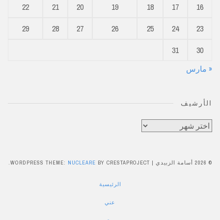
22
21
20
19
18
17
16
29
28
27
26
25
24
23
31
30
« مارس
الأرشيف
الأرشيف
© 2026 أسامة الزبيدي
|
BY CRESTAPROJECT.
NUCLEARE
WORDPRESS THEME:
الرئيسية
عني