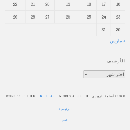
22
21
20
19
18
17
16
29
28
27
26
25
24
23
31
30
« مارس
الأرشيف
الأرشيف
© 2026 أسامة الزبيدي
|
BY CRESTAPROJECT.
NUCLEARE
WORDPRESS THEME:
الرئيسية
عني