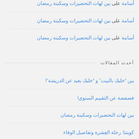
أسامة
على
بين لهاث التحضيرات وسكينة رمضان
أسامة
على
بين لهاث التحضيرات وسكينة رمضان
أسامة
على
بين لهاث التحضيرات وسكينة رمضان
أحدث المقالات
بين “خليك بالبيت” و “خليك بعيد عن الدريشة”!
فضفضة عن التقييم السنوي!
بين لهاث التحضيرات وسكينة رمضان
كويتنا: رحلة العِشرة وتفاصيل الوفاء