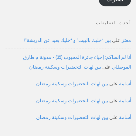
أحدث التعليقات
معتز
على
بين “خليك بالبيت” و “خليك بعيد عن الدريشة”!
أنا لم أنساكم: إحياء جائزة المحبوب (35) - مدونة م.طارق
الموصللي
على
بين لهاث التحضيرات وسكينة رمضان
أسامة
على
بين لهاث التحضيرات وسكينة رمضان
أسامة
على
بين لهاث التحضيرات وسكينة رمضان
أسامة
على
بين لهاث التحضيرات وسكينة رمضان