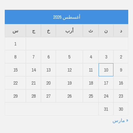
أغسطس 2026
د
ن
ث
أرب
خ
ج
س
1
8
7
6
5
4
3
2
15
14
13
12
11
10
9
22
21
20
19
18
17
16
29
28
27
26
25
24
23
31
30
« مارس