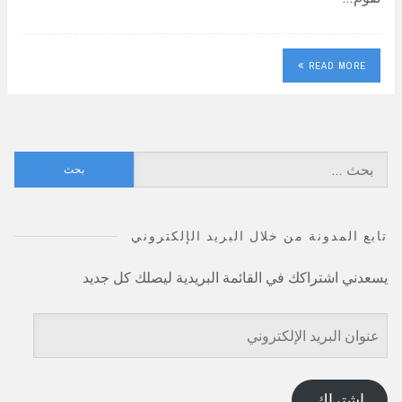
READ MORE
البحث
عن:
تابع المدونة من خلال البريد الإلكتروني
يسعدني اشتراكك في القائمة البريدية ليصلك كل جديد
عنوان
البريد
الإلكتروني
اشتراك