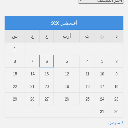
أغسطس 2026
د
ن
ث
أرب
خ
ج
س
1
8
7
6
5
4
3
2
15
14
13
12
11
10
9
22
21
20
19
18
17
16
29
28
27
26
25
24
23
31
30
« مارس