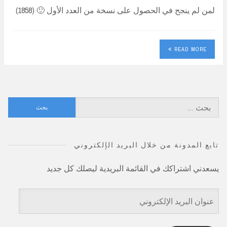
لمن لم ينجح في الحصول على نسخة من العدد الأول 🙂 (1858)
READ MORE
البحث
عن:
تابع المدونة من خلال البريد الإلكتروني
يسعدني اشتراكك في القائمة البريدية ليصلك كل جديد
عنوان
البريد