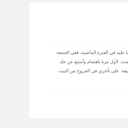
 عليه في الفترة الماضية، ففي الجمعة
نصت لأول مرة باهتمام وأمتنع عن حك
قة على تأخري في الخروج من البيت