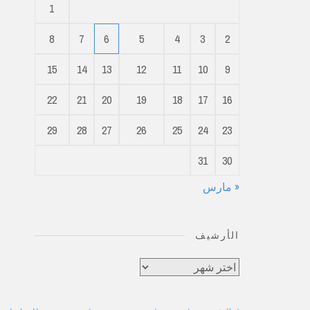
1
8
7
6
5
4
3
2
15
14
13
12
11
10
9
22
21
20
19
18
17
16
29
28
27
26
25
24
23
31
30
« مارس
الأرشيف
الأرشيف