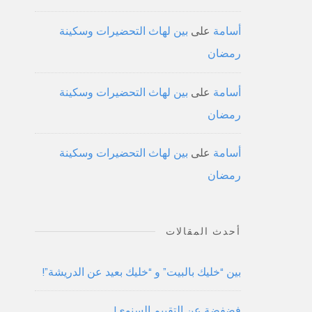
أسامة
على
بين لهاث التحضيرات وسكينة
رمضان
أسامة
على
بين لهاث التحضيرات وسكينة
رمضان
أسامة
على
بين لهاث التحضيرات وسكينة
رمضان
أحدث المقالات
بين “خليك بالبيت” و “خليك بعيد عن الدريشة”!
فضفضة عن التقييم السنوي!