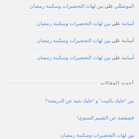
الموصللي
على
بين لهاث التحضيرات وسكينة رمضان
أسامة
على
بين لهاث التحضيرات وسكينة رمضان
أسامة
على
بين لهاث التحضيرات وسكينة رمضان
أسامة
على
بين لهاث التحضيرات وسكينة رمضان
أحدث المقالات
بين “خليك بالبيت” و “خليك بعيد عن الدريشة”!
فضفضة عن التقييم السنوي!
بين لهاث التحضيرات وسكينة رمضان