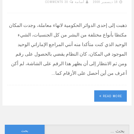
18 ديسمبر 2008
أسامة
30 COMMENTS
ذهبت إلى إحدى الدوائر الحكومية لانهاء معاملة، وجدت المكان
مكتظا بأنواع مختلفة من البشر من كل الجنسيات، الشيء
الوحيد الذي كنت متأكدا منه أنني المراجع الإماراتي الوحيد
الموجود في المكان، كان النظام يقضي بالحصول على رقم
ومن ثم الانتظار إلى أن يظهر هذا الرقم على الشاشة، لم أكن
أعرف من أين أحصل على الأرقام كما…
READ MORE
البحث