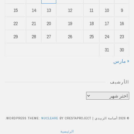
15
14
13
12
11
10
9
22
21
20
19
18
17
16
29
28
27
26
25
24
23
31
30
« مارس
الأرشيف
الأرشيف
© 2026 أسامة الزبيدي
|
BY CRESTAPROJECT.
NUCLEARE
WORDPRESS THEME:
الرئيسية