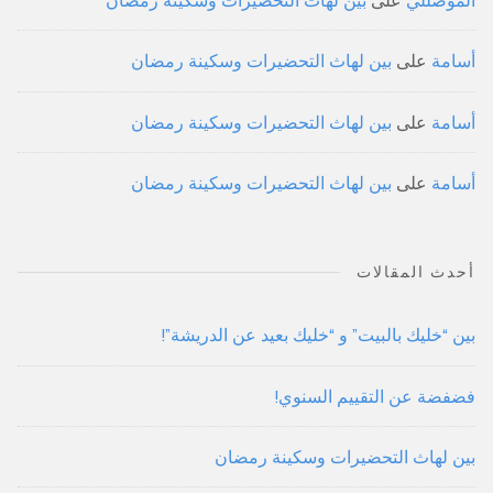
أسامة
على
بين لهاث التحضيرات وسكينة رمضان
أسامة
على
بين لهاث التحضيرات وسكينة رمضان
أسامة
على
بين لهاث التحضيرات وسكينة رمضان
أحدث المقالات
بين “خليك بالبيت” و “خليك بعيد عن الدريشة”!
فضفضة عن التقييم السنوي!
بين لهاث التحضيرات وسكينة رمضان