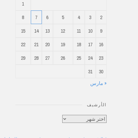
1
8
7
6
5
4
3
2
15
14
13
12
11
10
9
22
21
20
19
18
17
16
29
28
27
26
25
24
23
31
30
« مارس
الأرشيف
الأرشيف