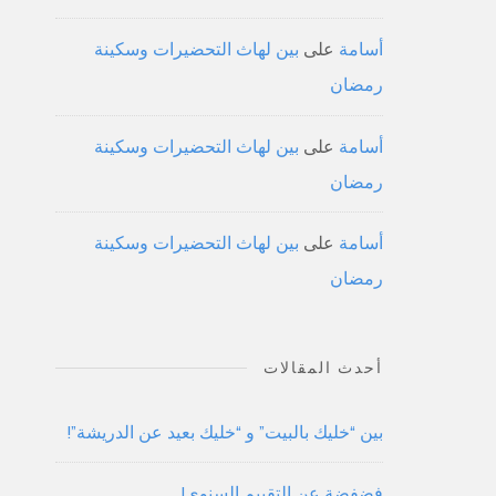
أسامة
على
بين لهاث التحضيرات وسكينة
رمضان
أسامة
على
بين لهاث التحضيرات وسكينة
رمضان
أسامة
على
بين لهاث التحضيرات وسكينة
رمضان
أحدث المقالات
بين “خليك بالبيت” و “خليك بعيد عن الدريشة”!
فضفضة عن التقييم السنوي!