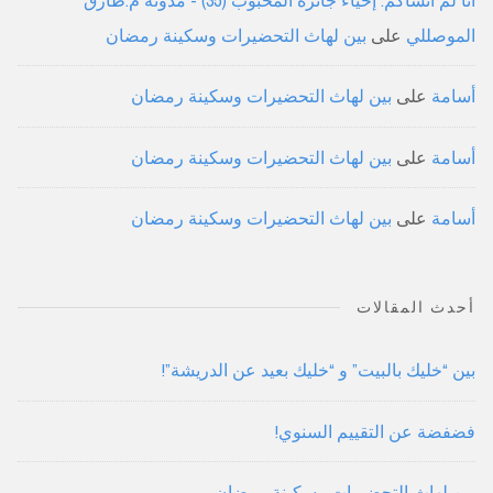
الموصللي
على
بين لهاث التحضيرات وسكينة رمضان
أسامة
على
بين لهاث التحضيرات وسكينة رمضان
أسامة
على
بين لهاث التحضيرات وسكينة رمضان
أسامة
على
بين لهاث التحضيرات وسكينة رمضان
أحدث المقالات
بين “خليك بالبيت” و “خليك بعيد عن الدريشة”!
فضفضة عن التقييم السنوي!
بين لهاث التحضيرات وسكينة رمضان