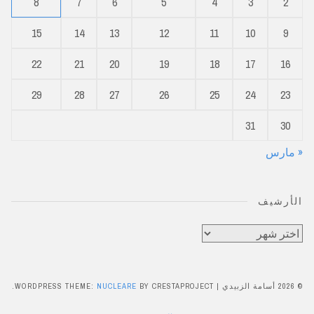
8
7
6
5
4
3
2
15
14
13
12
11
10
9
22
21
20
19
18
17
16
29
28
27
26
25
24
23
31
30
« مارس
الأرشيف
الأرشيف
© 2026 أسامة الزبيدي
|
BY CRESTAPROJECT.
NUCLEARE
WORDPRESS THEME: