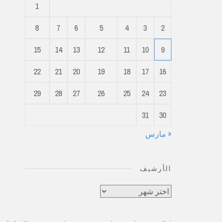
1
8
7
6
5
4
3
2
15
14
13
12
11
10
9
22
21
20
19
18
17
16
29
28
27
26
25
24
23
31
30
« مارس
الأرشيف
الأرشيف