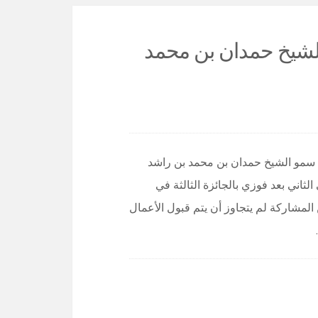
الشيخ حمدان بن محمد
 سمو الشيخ حمدان بن محمد بن راشد
الثاني بعد فوزي بالجائزة الثالثة في
مشاركة لم يتجاوز أن يتم قبول الأعمال