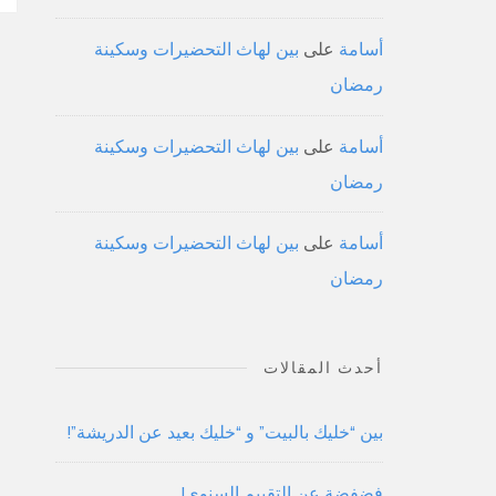
أسامة
على
بين لهاث التحضيرات وسكينة
رمضان
أسامة
على
بين لهاث التحضيرات وسكينة
رمضان
أسامة
على
بين لهاث التحضيرات وسكينة
رمضان
أحدث المقالات
بين “خليك بالبيت” و “خليك بعيد عن الدريشة”!
فضفضة عن التقييم السنوي!