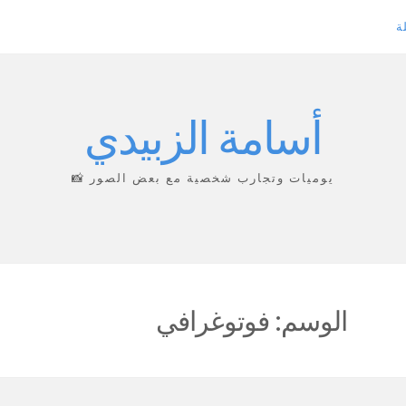
ة
أسامة الزبيدي
يوميات وتجارب شخصية مع بعض الصور 📸
الوسم:
فوتوغرافي