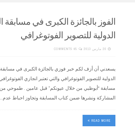
الفوز بالجائزة الكبرى في مسابقة 
الدولية للتصوير الفوتوغرافي
20 مارس 2013
45 COMMENTS
يسعدني أن أزف لكم خبر فوزي بالجائزة الكبرى في مسابقة
الدولية للتصوير الفوتوغرافي والتي تعتبر انجازي الفوتوغرافي 
مسابقة “أبوظبي من خلال عيونكم” قبل عامين . طموحي من ال
المشاركة ونشرها ضمن كتاب المسابقة وتجاوز احباط عدم…
READ MORE