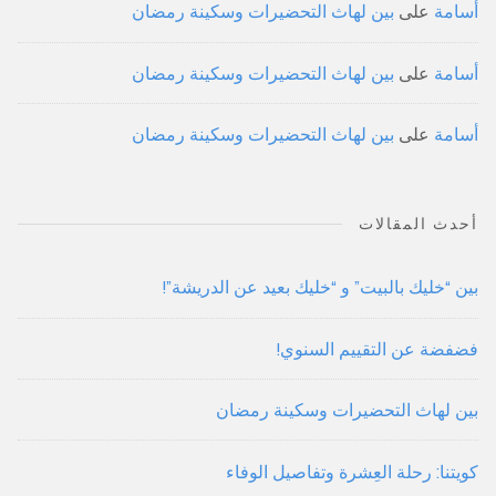
أسامة
على
بين لهاث التحضيرات وسكينة رمضان
أسامة
على
بين لهاث التحضيرات وسكينة رمضان
أسامة
على
بين لهاث التحضيرات وسكينة رمضان
أحدث المقالات
بين “خليك بالبيت” و “خليك بعيد عن الدريشة”!
فضفضة عن التقييم السنوي!
بين لهاث التحضيرات وسكينة رمضان
كويتنا: رحلة العِشرة وتفاصيل الوفاء