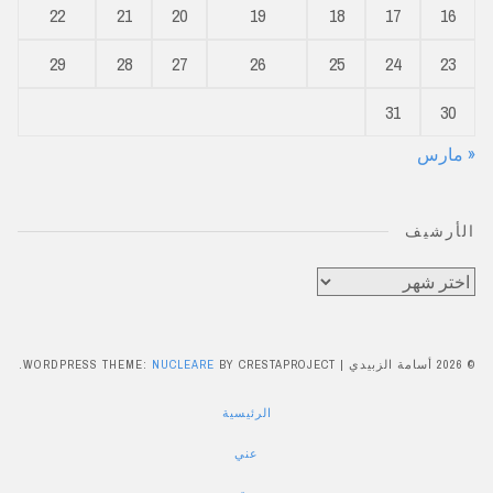
22
21
20
19
18
17
16
29
28
27
26
25
24
23
31
30
« مارس
الأرشيف
الأرشيف
© 2026 أسامة الزبيدي
|
BY CRESTAPROJECT.
NUCLEARE
WORDPRESS THEME:
الرئيسية
عني