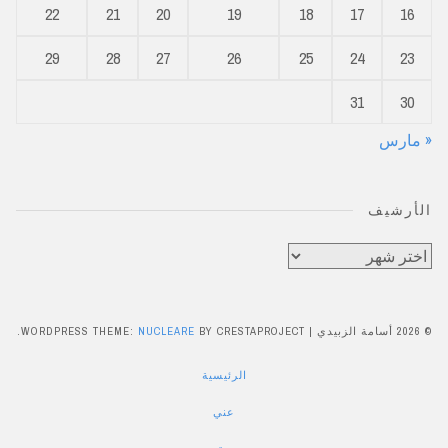
22
21
20
19
18
17
16
29
28
27
26
25
24
23
31
30
« مارس
الأرشيف
الأرشيف
© 2026 أسامة الزبيدي
|
BY CRESTAPROJECT.
NUCLEARE
WORDPRESS THEME:
الرئيسية
عني