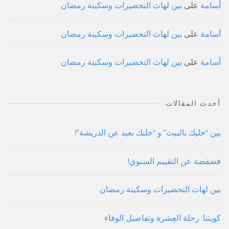
أسامة
على
بين لهاث التحضيرات وسكينة رمضان
أسامة
على
بين لهاث التحضيرات وسكينة رمضان
أسامة
على
بين لهاث التحضيرات وسكينة رمضان
أحدث المقالات
بين “خليك بالبيت” و “خليك بعيد عن الدريشة”!
فضفضة عن التقييم السنوي!
بين لهاث التحضيرات وسكينة رمضان
كويتنا: رحلة العِشرة وتفاصيل الوفاء