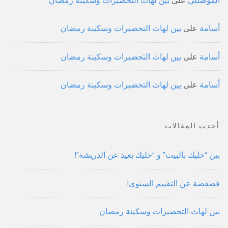
أسامة
على
بين لهاث التحضيرات وسكينة رمضان
أسامة
على
بين لهاث التحضيرات وسكينة رمضان
أسامة
على
بين لهاث التحضيرات وسكينة رمضان
أحدث المقالات
بين “خليك بالبيت” و “خليك بعيد عن الدريشة”!
فضفضة عن التقييم السنوي!
بين لهاث التحضيرات وسكينة رمضان