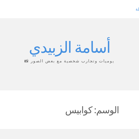
ة
أسامة الزبيدي
يوميات وتجارب شخصية مع بعض الصور 📸
الوسم:
كوابيس