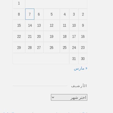
1
8
7
6
5
4
3
2
15
14
13
12
11
10
9
22
21
20
19
18
17
16
29
28
27
26
25
24
23
31
30
« مارس
الأرشيف
الأرشيف