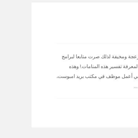
زعجة ومخيفة لذلك صرت متابعا لبرامج
 لمعرفة تفسير هذه المنامات.! وهذه
 آنني أعمل موظف في مكتب بريد امبوست،
…