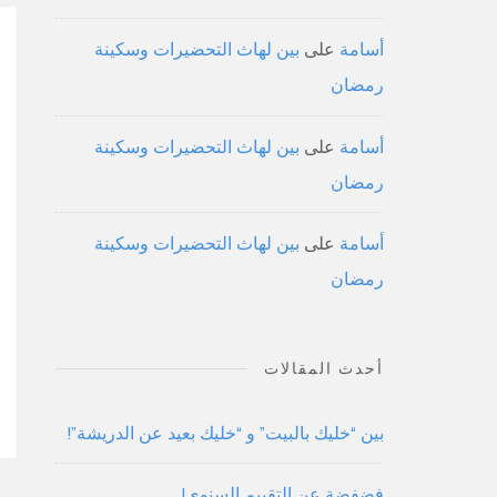
أسامة
على
بين لهاث التحضيرات وسكينة
رمضان
أسامة
على
بين لهاث التحضيرات وسكينة
رمضان
أسامة
على
بين لهاث التحضيرات وسكينة
رمضان
أحدث المقالات
بين “خليك بالبيت” و “خليك بعيد عن الدريشة”!
فضفضة عن التقييم السنوي!