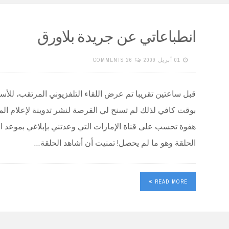
انطباعاتي عن جريدة بلاورق
01 أبريل 2009
26 COMMENTS
قبل ساعتين تقريبا تم عرض اللقاء التلفزيوني المرتقب، للأس
بوقت كافي لذلك لم تسنح لي الفرصة لنشر تدوينة لإعلام الم
هفوة تحسب على قناة الإمارات التي وعدتني بإبلاغي بموع
الحلقة وهو ما لم يحصل! تمنيت أن أشاهد الحلقة…
READ MORE