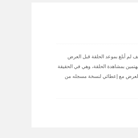
ف لم أبلغ بموعد الحلقة قبل العرض
هتمين بمشاهدة الحلقة، وهي في الحقيقة
د العرض مع إعطائي لنسخة مسجله من