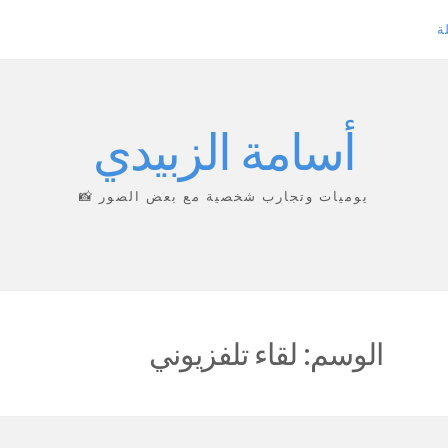
ة
أسامة الزبيدي
يوميات وتجارب شخصية مع بعض الصور 📸
الوسم:
لقاء تلفزيوني