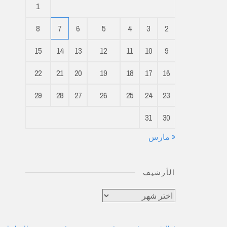
1
8
7
6
5
4
3
2
15
14
13
12
11
10
9
22
21
20
19
18
17
16
29
28
27
26
25
24
23
31
30
« مارس
الأرشيف
الأرشيف