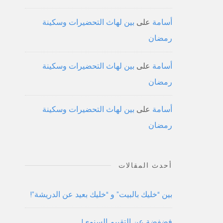
أسامة
على
بين لهاث التحضيرات وسكينة
رمضان
أسامة
على
بين لهاث التحضيرات وسكينة
رمضان
أسامة
على
بين لهاث التحضيرات وسكينة
رمضان
أحدث المقالات
بين “خليك بالبيت” و “خليك بعيد عن الدريشة”!
فضفضة عن التقييم السنوي!