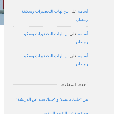
أسامة
على
بين لهاث التحضيرات وسكينة
رمضان
أسامة
على
بين لهاث التحضيرات وسكينة
رمضان
أسامة
على
بين لهاث التحضيرات وسكينة
رمضان
أحدث المقالات
بين “خليك بالبيت” و “خليك بعيد عن الدريشة”!
فضفضة عن التقييم السنوي!