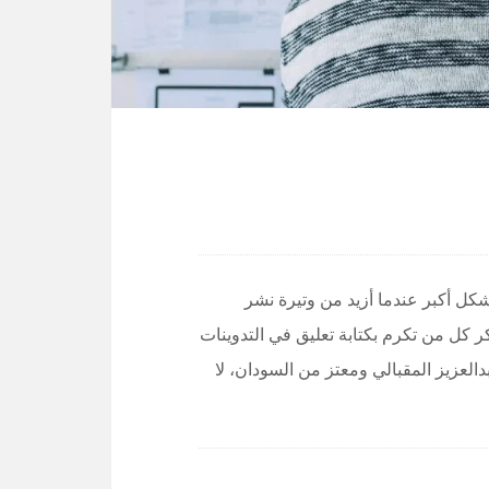
بشكل أكبر عندما أزيد من وتيرة نشر
 كل من تكرم بكتابة تعليق في التدوينات
دالعزيز المقبالي ومعتز من السودان، لا