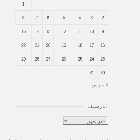
1
8
7
6
5
4
3
2
15
14
13
12
11
10
9
22
21
20
19
18
17
16
29
28
27
26
25
24
23
31
30
« مارس
الأرشيف
الأرشيف