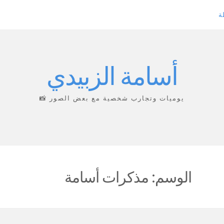
ة
أسامة الزبيدي
يوميات وتجارب شخصية مع بعض الصور 📸
الوسم:
مذكرات أسامة