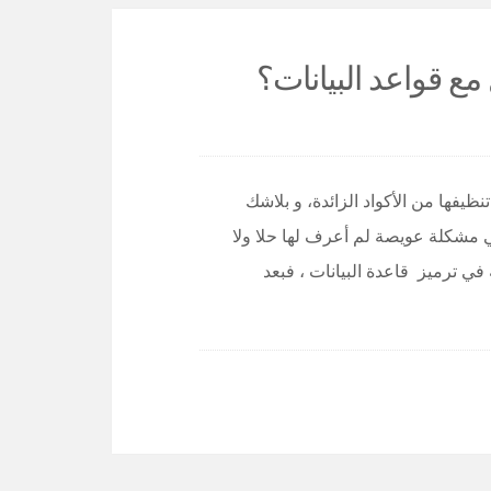
ع قواعد البيانات؟
ظيفها من الأكواد الزائدة، و بلاشك
مشكلة عويصة لم أعرف لها حلا ولا
في ترميز قاعدة البيانات ، فبعد