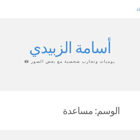
ة
أسامة الزبيدي
يوميات وتجارب شخصية مع بعض الصور 📸
الوسم:
مساعدة