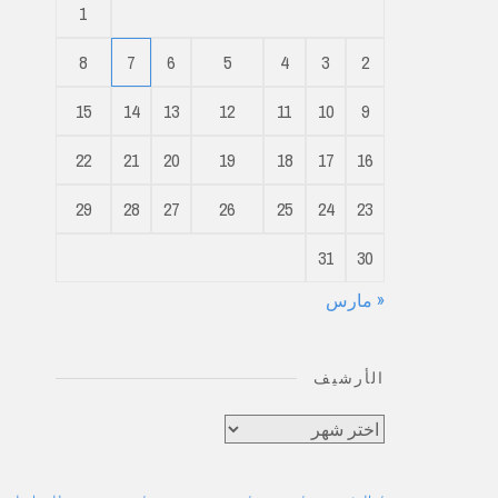
1
8
7
6
5
4
3
2
15
14
13
12
11
10
9
22
21
20
19
18
17
16
29
28
27
26
25
24
23
31
30
« مارس
الأرشيف
الأرشيف