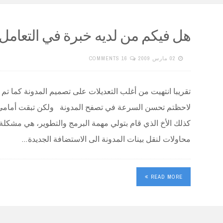
هل فيكم من لديه خبرة في التعامل م
02 مارس 2009
16 COMMENTS
تقريبا انتهيت من أغلب التعديلات على تصميم المدونة كما تم تن
لاحظتم تحسن السرعة في تصفح المدونة ولكن تبقت أمامي 
كذلك الأخ الذي قام بتولي مهمة البرمج والتطوير، هي مشكلة 
محاولات لنقل بينات المدونة الى الاستضافة الجديدة…
READ MORE