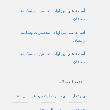
أسامة
على
بين لهاث التحضيرات وسكينة
رمضان
أسامة
على
بين لهاث التحضيرات وسكينة
رمضان
أسامة
على
بين لهاث التحضيرات وسكينة
رمضان
أحدث المقالات
بين “خليك بالبيت” و “خليك بعيد عن الدريشة”!
فضفضة عن التقييم السنوي!