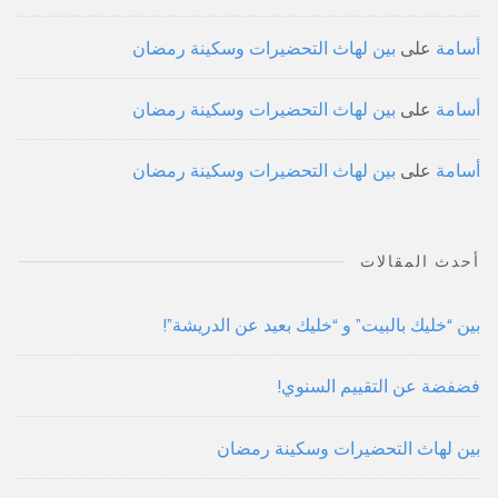
أسامة
على
بين لهاث التحضيرات وسكينة رمضان
أسامة
على
بين لهاث التحضيرات وسكينة رمضان
أسامة
على
بين لهاث التحضيرات وسكينة رمضان
أحدث المقالات
بين “خليك بالبيت” و “خليك بعيد عن الدريشة”!
فضفضة عن التقييم السنوي!
بين لهاث التحضيرات وسكينة رمضان