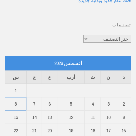
2026 عام جديد وبداية جديدة
تصنيفات
تصنيفات
أغسطس 2026
د
ن
ث
أرب
خ
ج
س
1
8
7
6
5
4
3
2
15
14
13
12
11
10
9
22
21
20
19
18
17
16