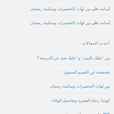
أسامة
على
بين لهاث التحضيرات وسكينة رمضان
أسامة
على
بين لهاث التحضيرات وسكينة رمضان
أحدث المقالات
بين “خليك بالبيت” و “خليك بعيد عن الدريشة”!
فضفضة عن التقييم السنوي!
بين لهاث التحضيرات وسكينة رمضان
كويتنا: رحلة العِشرة وتفاصيل الوفاء