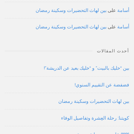
أسامة
على
بين لهاث التحضيرات وسكينة رمضان
أسامة
على
بين لهاث التحضيرات وسكينة رمضان
أحدث المقالات
بين “خليك بالبيت” و “خليك بعيد عن الدريشة”!
فضفضة عن التقييم السنوي!
بين لهاث التحضيرات وسكينة رمضان
كويتنا: رحلة العِشرة وتفاصيل الوفاء