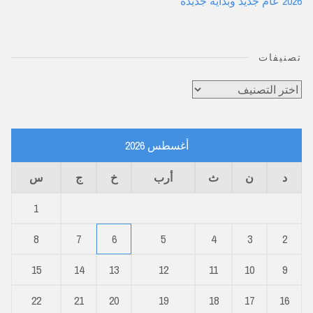
2026 عام جديد وبداية جديدة
تصنيفات
تصنيفات
أغسطس 2026
د
ن
ث
أرب
خ
ج
س
1
8
7
6
5
4
3
2
15
14
13
12
11
10
9
22
21
20
19
18
17
16