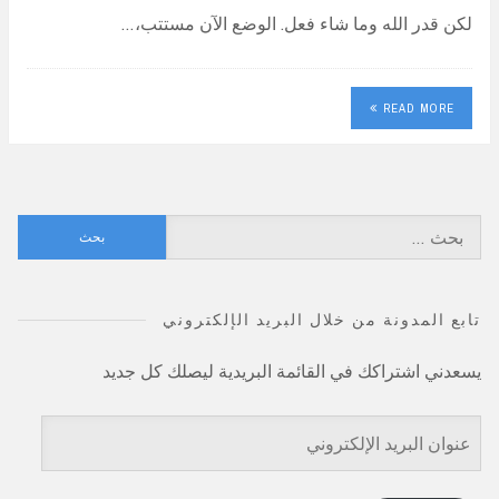
لكن قدر الله وما شاء فعل. الوضع الآن مستتب،…
READ MORE
البحث
عن:
تابع المدونة من خلال البريد الإلكتروني
يسعدني اشتراكك في القائمة البريدية ليصلك كل جديد
عنوان
البريد