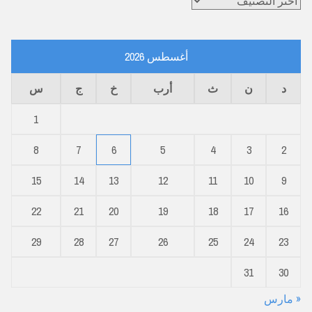
أغسطس 2026
د
ن
ث
أرب
خ
ج
س
1
8
7
6
5
4
3
2
15
14
13
12
11
10
9
22
21
20
19
18
17
16
29
28
27
26
25
24
23
31
30
« مارس