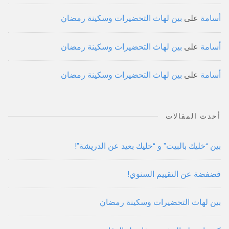
أسامة
على
بين لهاث التحضيرات وسكينة رمضان
أسامة
على
بين لهاث التحضيرات وسكينة رمضان
أسامة
على
بين لهاث التحضيرات وسكينة رمضان
أحدث المقالات
بين “خليك بالبيت” و “خليك بعيد عن الدريشة”!
فضفضة عن التقييم السنوي!
بين لهاث التحضيرات وسكينة رمضان