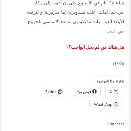
ساعة/ 7 أيام في الأسبوع على أن أذهب إلى مكان
مزدحم، لذلك أغلب مشاويري إما ضرورية أو لترفيه
الأولاد الذين عادة ما يكونون الدافع الأساسي للخروج
من البيت!
هل هناك من لم يحل الواجب؟!
(1633)
شارك هذا الموضوع:
X
فيس بوك
Reddit
WhatsApp
معجب بهذه: