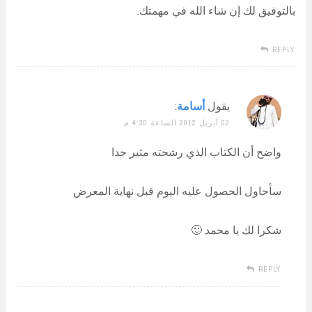
بالتوفيق لك إن شاء الله في مهمتك.
REPLY
يقول
أسامة
:
02 أبريل 2012 الساعة 4:30 م
واضح أن الكتاب الذي رشحته مثير جدا
سأحاول الحصول عليه اليوم قبل نهاية المعرض
شكرا لك يا محمد 🙂
REPLY