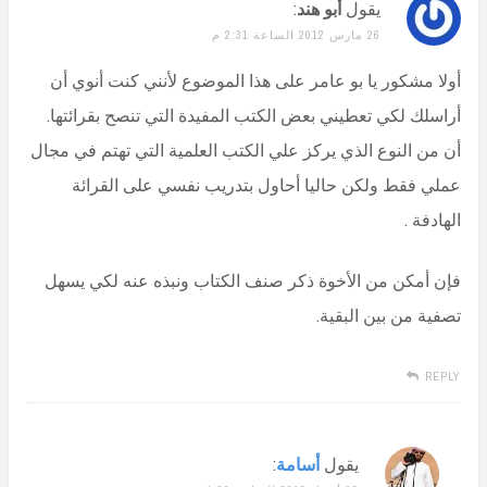
يقول
أبو هند
:
26 مارس 2012 الساعة 2:31 م
أولا مشكور يا بو عامر على هذا الموضوع لأنني كنت أنوي أن
أراسلك لكي تعطيني بعض الكتب المفيدة التي تنصح بقرائتها.
أن من النوع الذي يركز علي الكتب العلمية التي تهتم في مجال
عملي فقط ولكن حاليا أحاول بتدريب نفسي على القرائة
الهادفة .
فإن أمكن من الأخوة ذكر صنف الكتاب ونبذه عنه لكي يسهل
تصفية من بين البقية.
REPLY
يقول
أسامة
: