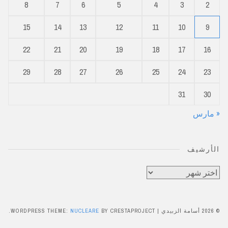
8
7
6
5
4
3
2
15
14
13
12
11
10
9
22
21
20
19
18
17
16
29
28
27
26
25
24
23
31
30
« مارس
الأرشيف
الأرشيف
© 2026 أسامة الزبيدي
|
BY CRESTAPROJECT.
NUCLEARE
WORDPRESS THEME: