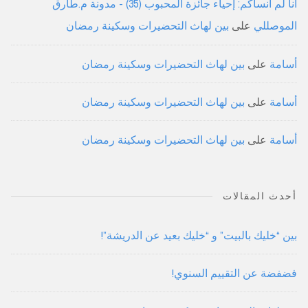
أنا لم أنساكم: إحياء جائزة المحبوب (35) - مدونة م.طارق
الموصللي
على
بين لهاث التحضيرات وسكينة رمضان
أسامة
على
بين لهاث التحضيرات وسكينة رمضان
أسامة
على
بين لهاث التحضيرات وسكينة رمضان
أسامة
على
بين لهاث التحضيرات وسكينة رمضان
أحدث المقالات
بين “خليك بالبيت” و “خليك بعيد عن الدريشة”!
فضفضة عن التقييم السنوي!