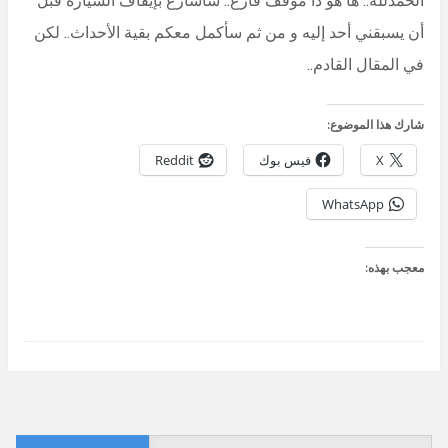
أن يسبقني أحد إليه و من ثم سأكمل معكم بقية الأحداث.. لكن
في المقال القادم..
شارك هذا الموضوع:
X
فيس بوك
Reddit
WhatsApp
معجب بهذه: