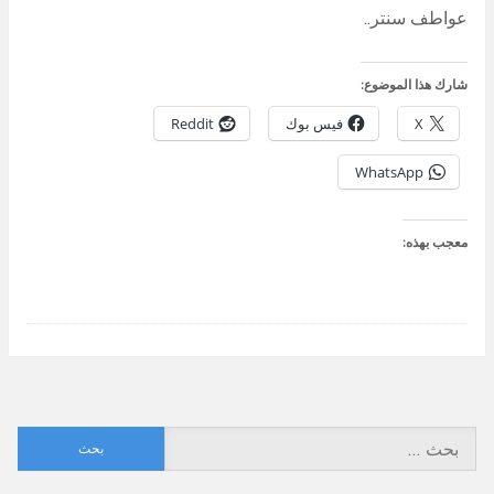
عواطف سنتر..
شارك هذا الموضوع:
X
فيس بوك
Reddit
WhatsApp
معجب بهذه:
البحث
عن: