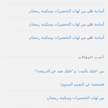
أسامة
على
بين لهاث التحضيرات وسكينة رمضان
أسامة
على
بين لهاث التحضيرات وسكينة رمضان
أسامة
على
بين لهاث التحضيرات وسكينة رمضان
أحدث المقالات
بين “خليك بالبيت” و “خليك بعيد عن الدريشة”!
فضفضة عن التقييم السنوي!
بين لهاث التحضيرات وسكينة رمضان