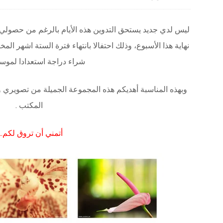
ليس لدي جديد يستحق التدوين هذه الأيام بالرغم من حصولي
نهاية هذا الأسبوع، وذلك احتفالا بانتهاء فترة الستة اشهر ال
شراء دراجة استعدادا لموسم 
وبهذه المناسبة أهديكم هذه المجموعة الجميلة من تصويري 
المكتب .
أتمني أن تروق لكم..: