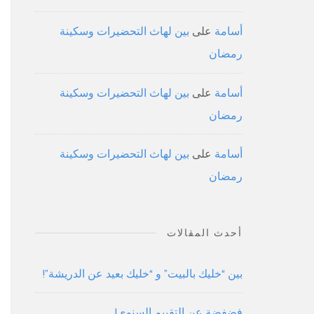
أسامة
على
بين لهاث التحضيرات وسكينة
رمضان
أسامة
على
بين لهاث التحضيرات وسكينة
رمضان
أسامة
على
بين لهاث التحضيرات وسكينة
رمضان
أحدث المقالات
بين “خليك بالبيت” و “خليك بعيد عن الدريشة”!
فضفضة عن التقييم السنوي!