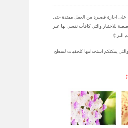
 على اجازة قصيرة من العمل ممتدة حتى
مخصصة للاختبار والتي كافأت نفسي بها عبر
البر :)!
والتي يمكنكم استخدامها كلخفيات لسطح
)