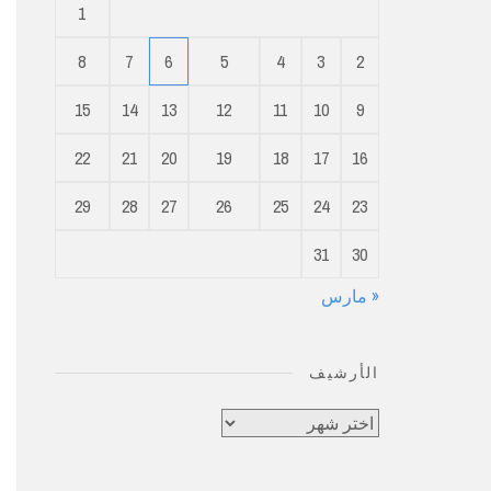
1
8
7
6
5
4
3
2
15
14
13
12
11
10
9
22
21
20
19
18
17
16
29
28
27
26
25
24
23
31
30
« مارس
الأرشيف
الأرشيف