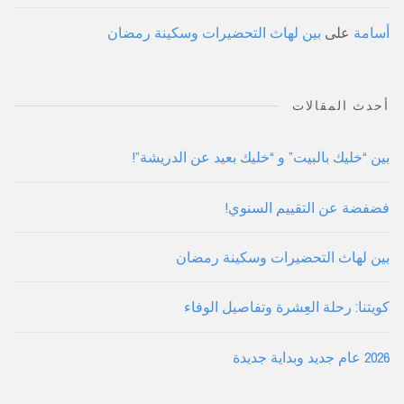
أسامة
على
بين لهاث التحضيرات وسكينة رمضان
أحدث المقالات
بين “خليك بالبيت” و “خليك بعيد عن الدريشة”!
فضفضة عن التقييم السنوي!
بين لهاث التحضيرات وسكينة رمضان
كويتنا: رحلة العِشرة وتفاصيل الوفاء
2026 عام جديد وبداية جديدة