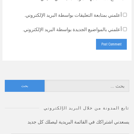
أعلمني بمتابعة التعليقات بواسطة البريد الإلكتروني.
أعلمني بالمواضيع الجديدة بواسطة البريد الإلكتروني.
البحث
عن:
تابع المدونة من خلال البريد الإلكتروني
يسعدني اشتراكك في القائمة البريدية ليصلك كل جديد