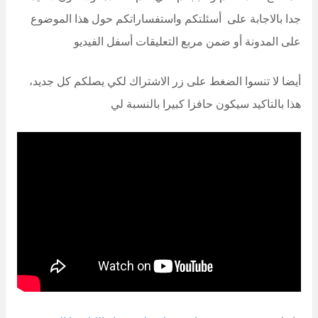
جدا بالاجابة على أسئلتكم واستفساراتكم حول هذا الموضوع
على المدونة أو ضمن مربع التعليقات أسفل الفيديو
أيضا لا تنسوا الضغط على زر الاشتراك لكي يصلكم كل جديد،
هذا بالتاكيد سيكون حافزا كبيرا بالنسبة لي