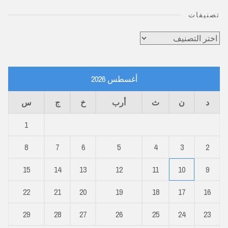
تصنيفات
تصنيفات
أغسطس 2026
د
ن
ث
أرب
خ
ج
س
1
8
7
6
5
4
3
2
15
14
13
12
11
10
9
22
21
20
19
18
17
16
29
28
27
26
25
24
23