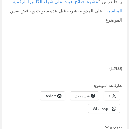
رابط درس: “
عشرة نصائح تعينك على شراء الكاميرا الرقمية
المناسبة “
على المدونة نشرته قبل عدة سنوات ويناقش نفس
الموضوع
(12400)
شارك هذا الموضوع:
X
فيس بوك
Reddit
WhatsApp
معجب بهذه: