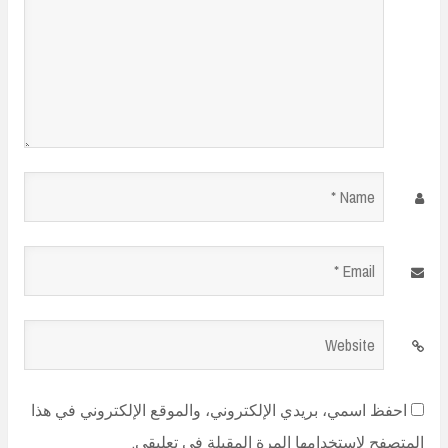
Name
*
Email
*
Website
احفظ اسمي، بريدي الإلكتروني، والموقع الإلكتروني في هذا
المتصفح لاستخدامها المرة المقبلة في تعليقي.