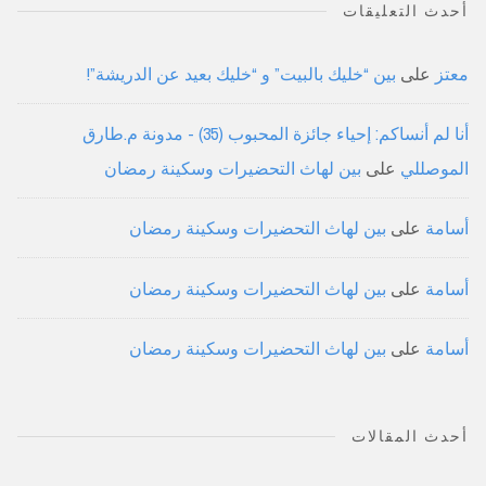
أحدث التعليقات
معتز
على
بين “خليك بالبيت” و “خليك بعيد عن الدريشة”!
أنا لم أنساكم: إحياء جائزة المحبوب (35) - مدونة م.طارق
الموصللي
على
بين لهاث التحضيرات وسكينة رمضان
أسامة
على
بين لهاث التحضيرات وسكينة رمضان
أسامة
على
بين لهاث التحضيرات وسكينة رمضان
أسامة
على
بين لهاث التحضيرات وسكينة رمضان
أحدث المقالات