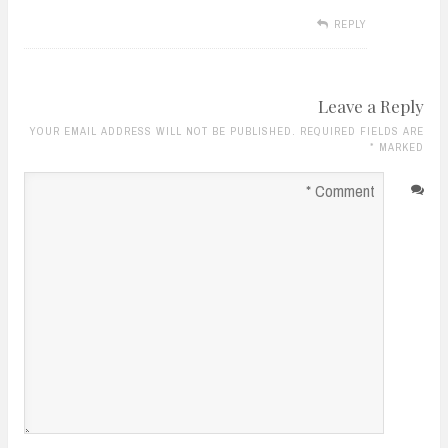
REPLY
Leave a Reply
YOUR EMAIL ADDRESS WILL NOT BE PUBLISHED. REQUIRED FIELDS ARE
*
MARKED
Comment
*