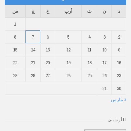
د
ن
ث
أرب
خ
ج
س
1
8
7
6
5
4
3
2
15
14
13
12
11
10
9
22
21
20
19
18
17
16
29
28
27
26
25
24
23
31
30
« مارس
الأرشيف