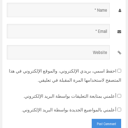
Name
*
Email
*
Website
احفظ اسمي، بريدي الإلكتروني، والموقع الإلكتروني في هذا
المتصفح لاستخدامها المرة المقبلة في تعليقي.
أعلمني بمتابعة التعليقات بواسطة البريد الإلكتروني.
أعلمني بالمواضيع الجديدة بواسطة البريد الإلكتروني.