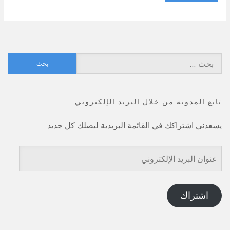
البحث
عن:
تابع المدونة من خلال البريد الإلكتروني
يسعدني اشتراكك في القائمة البريدية ليصلك كل جديد
عنوان
البريد
الإلكتروني
اشتراك