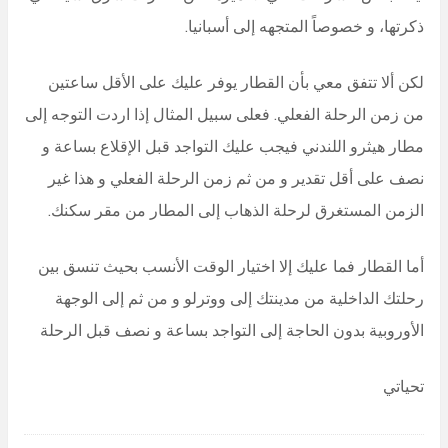
ذكرتها، و خصوصاً المتجهه إلى أسبانيا.
لكن ألا تتفق معي بأن القطار يوفر عليك على الأقل ساعتين
من زمن الرحلة الفعلي. فعلى سبيل المثال إذا اردت التوجه إلى
مطار هيثرو اللندني فيجب عليك التواجد قبل الإقلاع بساعة و
نصف على أقل تقدير و من ثم زمن الرحلة الفعلي و هذا غير
الزمن المستغرق لرحلة الذهاب إلى المطار من مقر سكنك.
أما القطار فما عليك إلا اختيار الوقت الأنسب بحيث تنسق بين
رحلتك الداخلية من مدينتك إلى ووترلو و من ثم إلى الوجهة
الأوروبية بدون الحاجة إلى التواجد بساعة و نصف قبل الرحلة
تحياتي