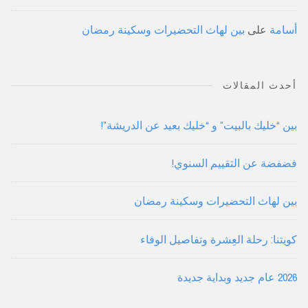
أسامة
على
بين لهاث التحضيرات وسكينة رمضان
أحدث المقالات
بين “خليك بالبيت” و “خليك بعيد عن الدريشة”!
فضفضة عن التقييم السنوي!
بين لهاث التحضيرات وسكينة رمضان
كويتنا: رحلة العِشرة وتفاصيل الوفاء
2026 عام جديد وبداية جديدة