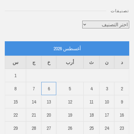
تصنيفات
تصنيفات
أغسطس 2026
د
ن
ث
أرب
خ
ج
س
1
8
7
6
5
4
3
2
15
14
13
12
11
10
9
22
21
20
19
18
17
16
29
28
27
26
25
24
23