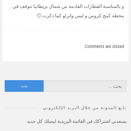
و بالمناسبة القطارات القادمة من شمال بريطانيا تتوقف في
محطة كينج كروس و ليس واترلو كما ذكرت 🙂
Comments are closed.
البحث
عن:
تابع المدونة من خلال البريد الإلكتروني
يسعدني اشتراكك في القائمة البريدية ليصلك كل جديد