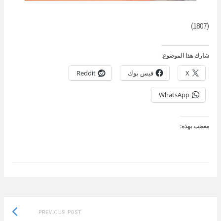
(1807)
شارك هذا الموضوع:
X
فيس بوك
Reddit
WhatsApp
معجب بهذه:
Previous
Post
PREVIOUS POST