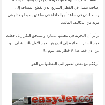
إضافية تتمثل في القطار السريع الذي يقطع المسافة إلى
وسط لندن في ساعة أو بالحافلة في ساعتين طبعا و هذا يعني
مزيد من التكاليف المالية.
برأيي أن التجربة في مجملها ممتازة و تستحق التكرار بل جعلت
خيار السفر بالطائرة إلى لندن هو الخيار الأول بالنسبة لي… و
من الآن فصاعدا ..لا قطار بعد اليوم…!!
أترككم مع بعض الصور التي التقطتها من الجو:-