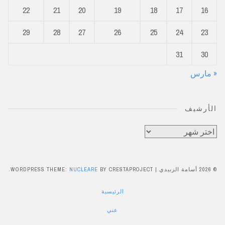
22
21
20
19
18
17
16
29
28
27
26
25
24
23
31
30
« مارس
الأرشيف
الأرشيف
© 2026 أسامة الزبيدي
|
BY CRESTAPROJECT.
NUCLEARE
WORDPRESS THEME:
الرئيسية
عني