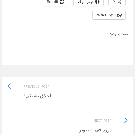
X
فيس بوك
Reddit
WhatsApp
معجب بهذه:
Previous
Post
PREVIOUS POST
post:
الحلاق يشتكي!!
navigation
Next
NEXT POST
Post:
دورة في التصوير