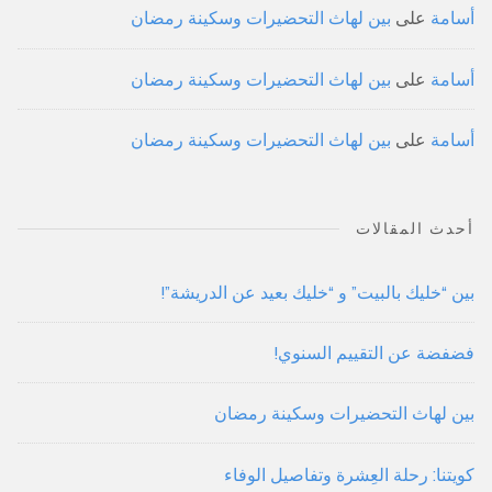
أسامة
على
بين لهاث التحضيرات وسكينة رمضان
أسامة
على
بين لهاث التحضيرات وسكينة رمضان
أسامة
على
بين لهاث التحضيرات وسكينة رمضان
أحدث المقالات
بين “خليك بالبيت” و “خليك بعيد عن الدريشة”!
فضفضة عن التقييم السنوي!
بين لهاث التحضيرات وسكينة رمضان
كويتنا: رحلة العِشرة وتفاصيل الوفاء