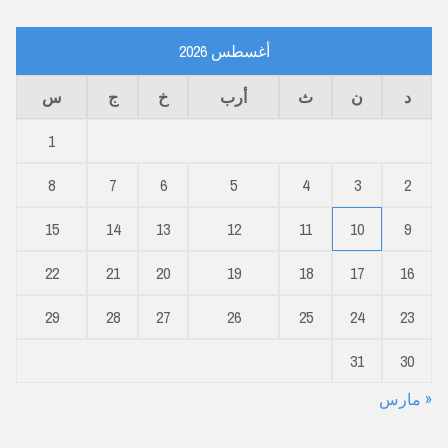
أغسطس 2026
د
ن
ث
أرب
خ
ج
س
1
8
7
6
5
4
3
2
15
14
13
12
11
10
9
22
21
20
19
18
17
16
29
28
27
26
25
24
23
31
30
« مارس