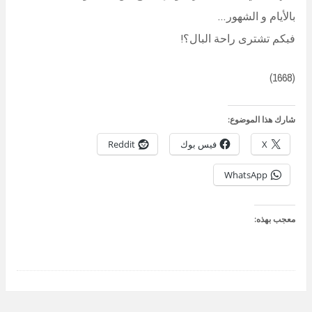
بالأيام و الشهور…
فبكم تشترى راحة البال؟!
(1668)
شارك هذا الموضوع:
X
فيس بوك
Reddit
WhatsApp
معجب بهذه: