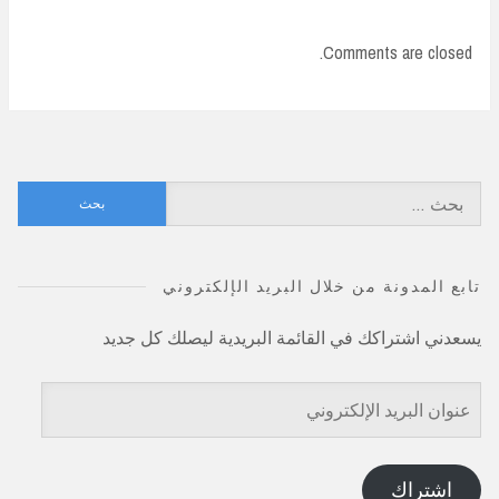
Comments are closed.
البحث
عن:
تابع المدونة من خلال البريد الإلكتروني
يسعدني اشتراكك في القائمة البريدية ليصلك كل جديد
عنوان
البريد
الإلكتروني
اشتراك