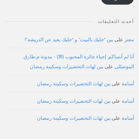
أحدث التعليقات
معتز
على
بين “خليك بالبيت” و “خليك بعيد عن الدريشة”!
أنا لم أنساكم: إحياء جائزة المحبوب (35) - مدونة م.طارق
الموصللي
على
بين لهاث التحضيرات وسكينة رمضان
أسامة
على
بين لهاث التحضيرات وسكينة رمضان
أسامة
على
بين لهاث التحضيرات وسكينة رمضان
أسامة
على
بين لهاث التحضيرات وسكينة رمضان