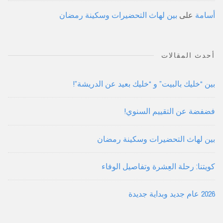
أسامة
على
بين لهاث التحضيرات وسكينة رمضان
أحدث المقالات
بين “خليك بالبيت” و “خليك بعيد عن الدريشة”!
فضفضة عن التقييم السنوي!
بين لهاث التحضيرات وسكينة رمضان
كويتنا: رحلة العِشرة وتفاصيل الوفاء
2026 عام جديد وبداية جديدة