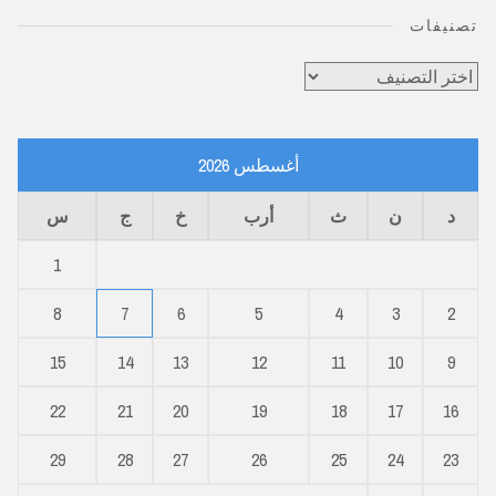
تصنيفات
تصنيفات
أغسطس 2026
د
ن
ث
أرب
خ
ج
س
1
8
7
6
5
4
3
2
15
14
13
12
11
10
9
22
21
20
19
18
17
16
29
28
27
26
25
24
23