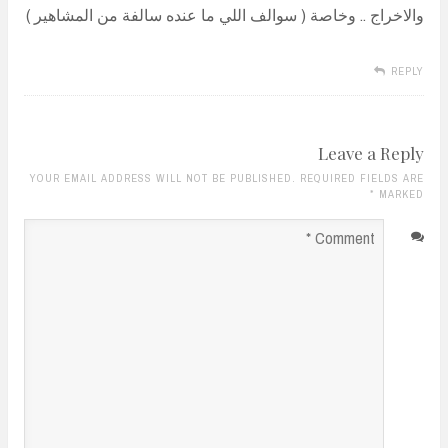
والاخراج .. وخاصة ( سوالف اللي ما عنده سالفة من المشاهير )
REPLY
Leave a Reply
YOUR EMAIL ADDRESS WILL NOT BE PUBLISHED. REQUIRED FIELDS ARE
*
MARKED
Comment
*