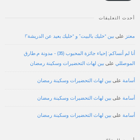
أحدث التعليقات
معتز
على
بين “خليك بالبيت” و “خليك بعيد عن الدريشة”!
أنا لم أنساكم: إحياء جائزة المحبوب (35) - مدونة م.طارق
الموصللي
على
بين لهاث التحضيرات وسكينة رمضان
أسامة
على
بين لهاث التحضيرات وسكينة رمضان
أسامة
على
بين لهاث التحضيرات وسكينة رمضان
أسامة
على
بين لهاث التحضيرات وسكينة رمضان