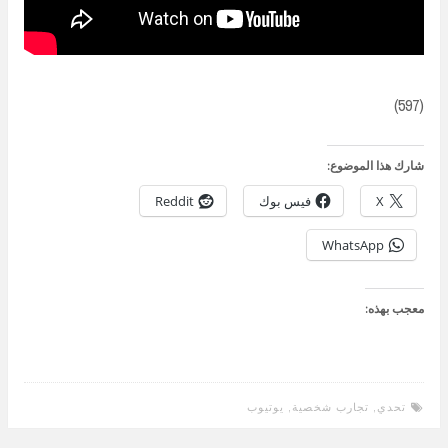
(597)
شارك هذا الموضوع:
X
فيس بوك
Reddit
WhatsApp
معجب بهذه:
تحدي
,
تجارب شخصية
,
يوتيوب