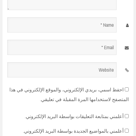
Name
*
Email
*
Website
احفظ اسمي، بريدي الإلكتروني، والموقع الإلكتروني في هذا
المتصفح لاستخدامها المرة المقبلة في تعليقي.
أعلمني بمتابعة التعليقات بواسطة البريد الإلكتروني.
أعلمني بالمواضيع الجديدة بواسطة البريد الإلكتروني.