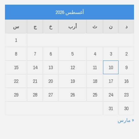
أغسطس 2026
د
ن
ث
أرب
خ
ج
س
1
8
7
6
5
4
3
2
15
14
13
12
11
10
9
22
21
20
19
18
17
16
29
28
27
26
25
24
23
31
30
« مارس