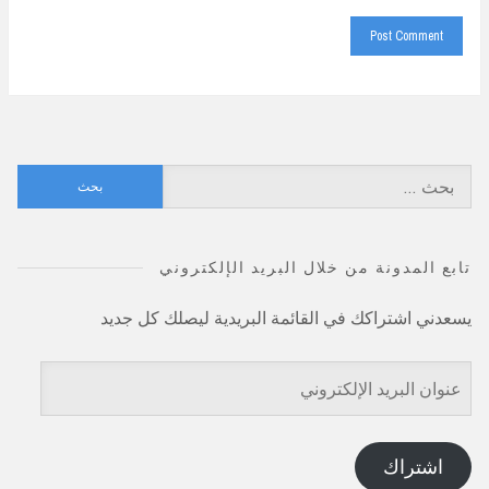
البحث
عن:
تابع المدونة من خلال البريد الإلكتروني
يسعدني اشتراكك في القائمة البريدية ليصلك كل جديد
عنوان
البريد
الإلكتروني
اشتراك