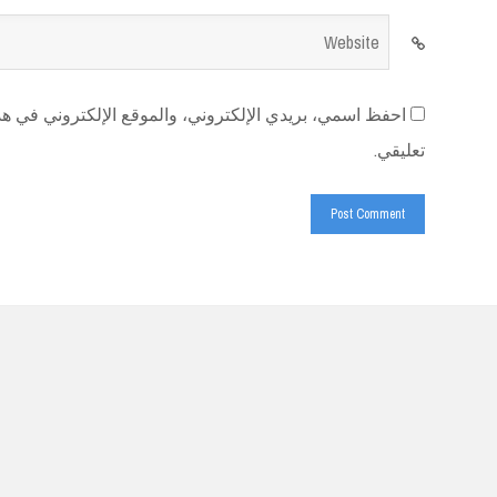
Website
احفظ اسمي، بريدي الإلكتروني، والموقع الإلكتروني في هذا
تعليقي.