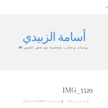
ة
أسامة الزبيدي
يوميات وتجارب شخصية مع بعض الصور 📸
IMG_3329
11 فبراير 2026
أسامة
LEAVE A COMMENT