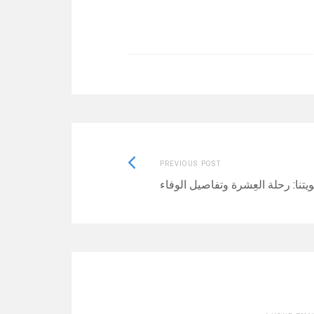
Previous
PREVIOUS POST
post:
يتنا: رحلة العِشرة وتفاصيل الوفاء