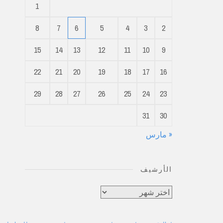
1
8
7
6
5
4
3
2
15
14
13
12
11
10
9
22
21
20
19
18
17
16
29
28
27
26
25
24
23
31
30
« مارس
الأرشيف
الأرشيف