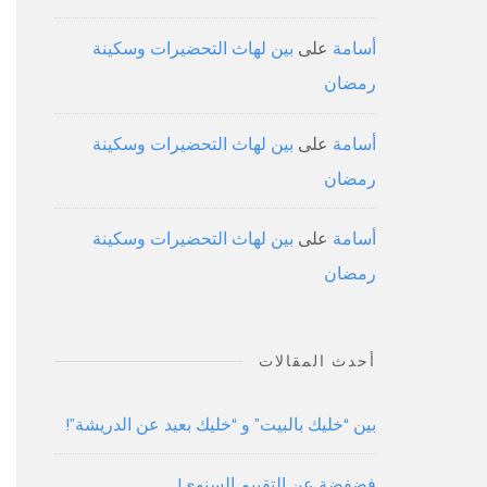
أسامة
على
بين لهاث التحضيرات وسكينة
رمضان
أسامة
على
بين لهاث التحضيرات وسكينة
رمضان
أسامة
على
بين لهاث التحضيرات وسكينة
رمضان
أحدث المقالات
بين “خليك بالبيت” و “خليك بعيد عن الدريشة”!
فضفضة عن التقييم السنوي!