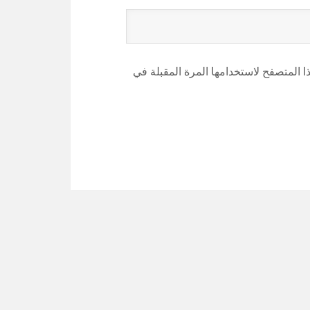
 المتصفح لاستخدامها المرة المقبلة في