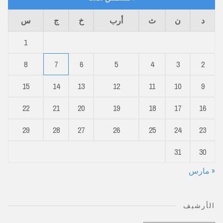
د
ن
ث
أرب
خ
ج
س
1
8
7
6
5
4
3
2
15
14
13
12
11
10
9
22
21
20
19
18
17
16
29
28
27
26
25
24
23
31
30
« مارس
الأرشيف