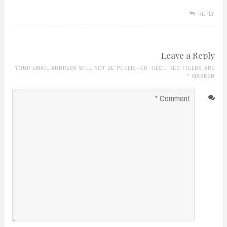
REPLY
Leave a Reply
YOUR EMAIL ADDRESS WILL NOT BE PUBLISHED. REQUIRED FIELDS ARE
*
MARKED
Comment
*