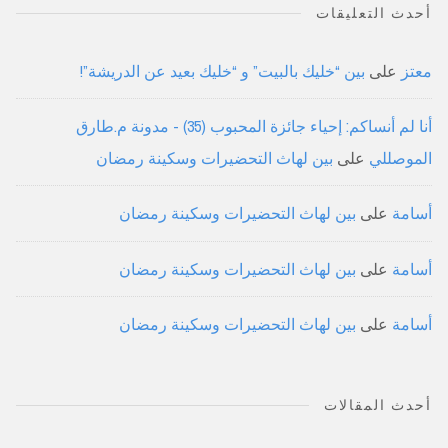
أحدث التعليقات
معتز
على
بين “خليك بالبيت” و “خليك بعيد عن الدريشة”!
أنا لم أنساكم: إحياء جائزة المحبوب (35) - مدونة م.طارق
الموصللي
على
بين لهاث التحضيرات وسكينة رمضان
أسامة
على
بين لهاث التحضيرات وسكينة رمضان
أسامة
على
بين لهاث التحضيرات وسكينة رمضان
أسامة
على
بين لهاث التحضيرات وسكينة رمضان
أحدث المقالات