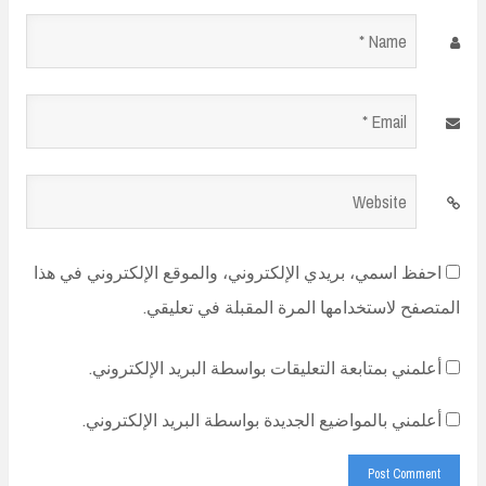
Name
*
Email
*
Website
احفظ اسمي، بريدي الإلكتروني، والموقع الإلكتروني في هذا
المتصفح لاستخدامها المرة المقبلة في تعليقي.
أعلمني بمتابعة التعليقات بواسطة البريد الإلكتروني.
أعلمني بالمواضيع الجديدة بواسطة البريد الإلكتروني.