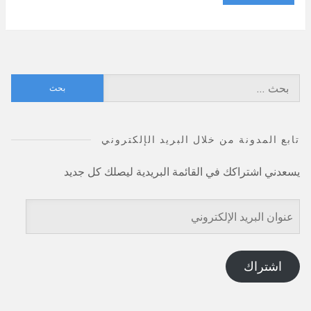
البحث
عن:
تابع المدونة من خلال البريد الإلكتروني
يسعدني اشتراكك في القائمة البريدية ليصلك كل جديد
عنوان
البريد
الإلكتروني
اشتراك