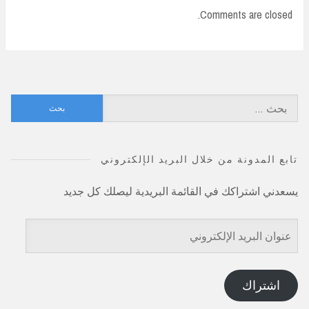
Comments are closed.
البحث
عن:
تابع المدونة من خلال البريد الإلكتروني
يسعدني اشتراكك في القائمة البريدية ليصلك كل جديد
عنوان
البريد
الإلكتروني
اشتراك