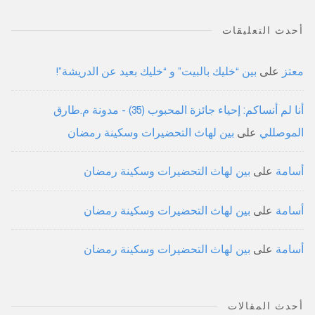
أحدث التعليقات
معتز
على
بين “خليك بالبيت” و “خليك بعيد عن الدريشة”!
أنا لم أنساكم: إحياء جائزة المحبوب (35) - مدونة م.طارق
الموصللي
على
بين لهاث التحضيرات وسكينة رمضان
أسامة
على
بين لهاث التحضيرات وسكينة رمضان
أسامة
على
بين لهاث التحضيرات وسكينة رمضان
أسامة
على
بين لهاث التحضيرات وسكينة رمضان
أحدث المقالات