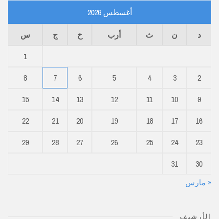
أغسطس 2026
د
ن
ث
أرب
خ
ج
س
1
8
7
6
5
4
3
2
15
14
13
12
11
10
9
22
21
20
19
18
17
16
29
28
27
26
25
24
23
31
30
« مارس
الأرشيف