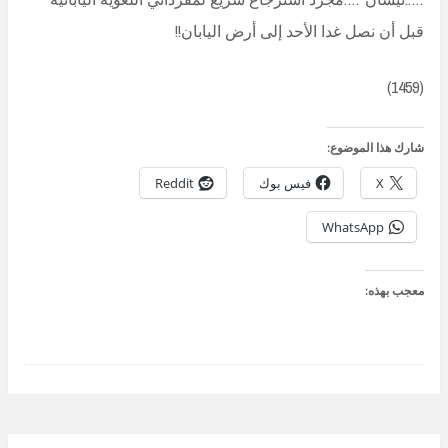
قبل أن نصل غدا الأحد إلى أرض اليابان!!
(1459)
شارك هذا الموضوع:
X
فيس بوك
Reddit
WhatsApp
معجب بهذه: