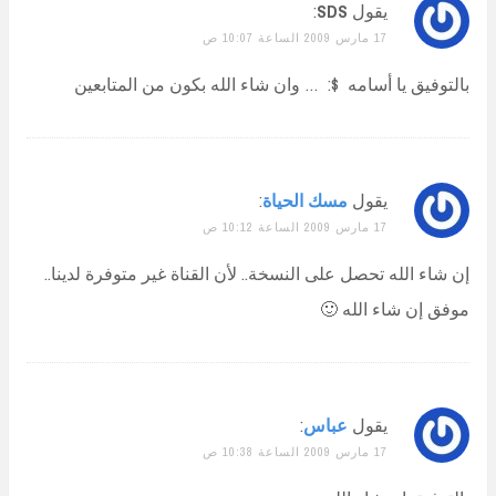
يقول
SDS
:
17 مارس 2009 الساعة 10:07 ص
بالتوفيق يا أسامه $: … وان شاء الله بكون من المتابعين
يقول
مسك الحياة
:
17 مارس 2009 الساعة 10:12 ص
إن شاء الله تحصل على النسخة.. لأن القناة غير متوفرة لدينا..
موفق إن شاء الله 🙂
يقول
عباس
:
17 مارس 2009 الساعة 10:38 ص