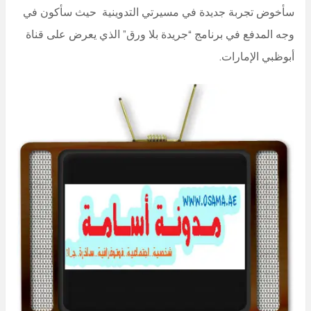
سأخوض تجربة جديدة في مسيرتي التدوينية حيث سأكون في
وجه المدفع في برنامج “جريدة بلا ورق” الذي يعرض على قناة
أبوظبي الإمارات.