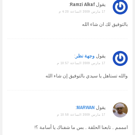
يقول
Ramzi Alkaf
:
17 مارس 2009 الساعة 4:20 م
بالتوفيق لك ان شاء الله
يقول
وجهة نظر
:
17 مارس 2009 الساعة 10:57 م
والله تستاهل يا سيدي بالتوفيق إن شاء الله
يقول
MARWAN
:
17 مارس 2009 الساعة 10:58 م
امممم .. تابعنا الحلقة .. بس ما شفناك يا أسامة ؟!