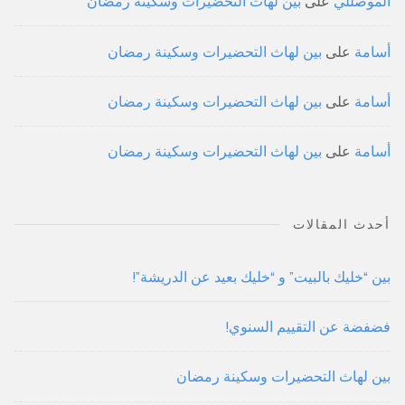
الموصللي
على
بين لهاث التحضيرات وسكينة رمضان
أسامة
على
بين لهاث التحضيرات وسكينة رمضان
أسامة
على
بين لهاث التحضيرات وسكينة رمضان
أسامة
على
بين لهاث التحضيرات وسكينة رمضان
أحدث المقالات
بين “خليك بالبيت” و “خليك بعيد عن الدريشة”!
فضفضة عن التقييم السنوي!
بين لهاث التحضيرات وسكينة رمضان