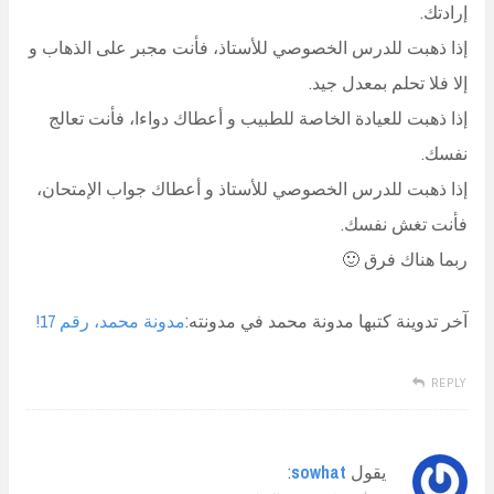
إرادتك.
إذا ذهبت للدرس الخصوصي للأستاذ، فأنت مجبر على الذهاب و
إلا فلا تحلم بمعدل جيد.
إذا ذهبت للعيادة الخاصة للطبيب و أعطاك دواءا، فأنت تعالج
نفسك.
إذا ذهبت للدرس الخصوصي للأستاذ و أعطاك جواب الإمتحان،
فأنت تغش نفسك.
ربما هناك فرق 🙂
آخر تدوينة كتبها مدونة محمد في مدونته:
مدونة محمد، رقم 17!
REPLY
يقول
sowhat
: