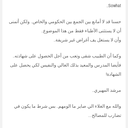
Sowhat..
حسنا قد لا أمانع بين الجمع بين الحكومي والخاص.. ولكن أتمنى
أن لا يستثنى الأطباء فقط من هذا الموضوع..
وأن لا يستغل يف أغراض غير شريفة..
وكما أن الطبيب شقى وتعب من أجل الحصول على شهادته..
فأيضا المدرس والمعيد بذلك الغالي والنفيس لكي يحصل على
الشهادة!
مرشد المهيري..
والله مع الغلاء الي صاير ما الومهم.. بس شرط ما يكون في
تضارب للمصالح…