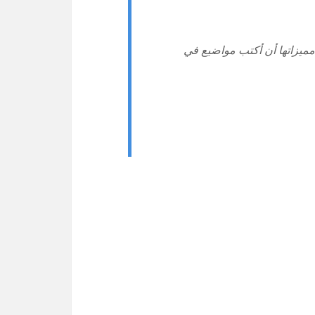
ة التي مميزاتها أن أكتب مواضيع في