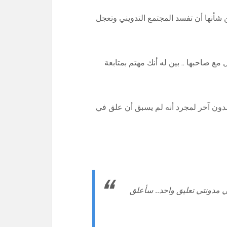
ن شأنها أن تفسد المجتمع التدويني وتعجل
 صاحبها .. بين له أنك مهتم بمتابعة
 مدون آخر لمجرد أنه لم يسبق أن علق في
مدونتي تعليق واحد.. سأعلق