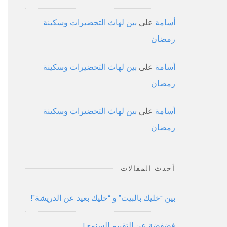
أسامة
على
بين لهاث التحضيرات وسكينة
رمضان
أسامة
على
بين لهاث التحضيرات وسكينة
رمضان
أسامة
على
بين لهاث التحضيرات وسكينة
رمضان
أحدث المقالات
بين “خليك بالبيت” و “خليك بعيد عن الدريشة”!
فضفضة عن التقييم السنوي!