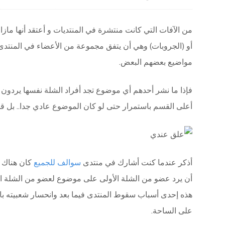
من الآفات التي كانت منتشرة في المنتديات و أعتقد أنها ماز
أو (الجروبات) وهي أن يتفق مجموعة من الأعضاء في المنتدى ا
مواضيع بعضهم البعض.
فإذا ما نشر أحدهم أي موضوع تجد أفراد الشلة نفسها يردون
أعلى القسم باستمرار حتى لو كان الموضوع عادي جدا.. بل قد 
أذكر عندما كنت أشارك في منتدى
سوالف للجميع
كان هناك ا
أن يرد عضو من الشلة الأولى على موضوع لعضو من الشلة الثان
هذه إحدى أسباب سقوط المنتدى فيما بعد وانحسار شعبيته بالر
على الساحة.