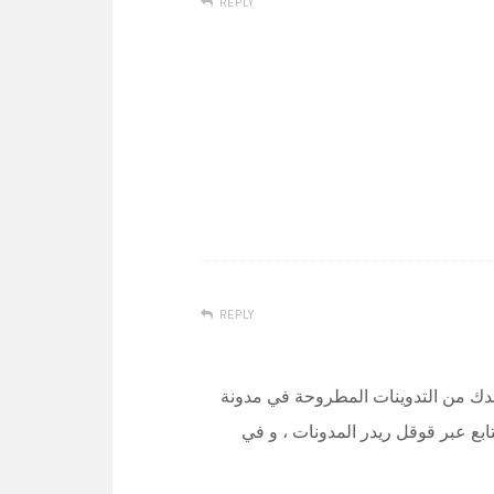
REPLY
REPLY
دك من التدوينات المطروحة في مدونة
تابع عبر قوقل ريدر المدونات ، و في