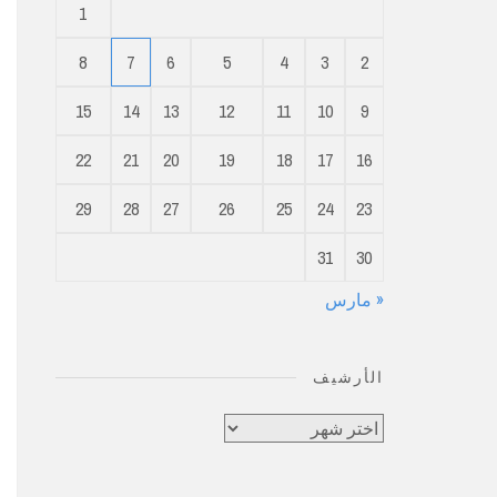
1
8
7
6
5
4
3
2
15
14
13
12
11
10
9
22
21
20
19
18
17
16
29
28
27
26
25
24
23
31
30
« مارس
الأرشيف
الأرشيف